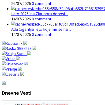
26/07/2026
0 comment
Leto 2026. na Zlatiboru donosi ...
14/07/2026
0 comment
Ada Ciganlija: leto koje miriše na ...
14/07/2026
0 comment
Dnevne Vesti