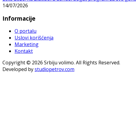
14/07/2026
Informacije
O portalu
Uslovi korišćenja
Marketing
Kontakt
Copyright © 2026 Srbiju volimo. All Rights Reserved.
Developed by
studiopetrov.com