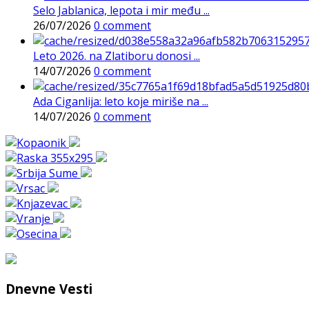
Selo Jablanica, lepota i mir među ...
26/07/2026
0 comment
Leto 2026. na Zlatiboru donosi ...
14/07/2026
0 comment
Ada Ciganlija: leto koje miriše na ...
14/07/2026
0 comment
Dnevne Vesti