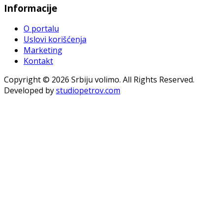
Informacije
O portalu
Uslovi korišćenja
Marketing
Kontakt
Copyright © 2026 Srbiju volimo. All Rights Reserved.
Developed by
studiopetrov.com