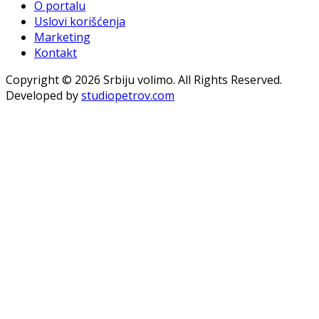
O portalu
Uslovi korišćenja
Marketing
Kontakt
Copyright © 2026 Srbiju volimo. All Rights Reserved.
Developed by
studiopetrov.com