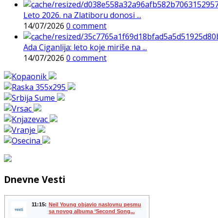
Leto 2026. na Zlatiboru donosi ...
14/07/2026
0 comment
Ada Ciganlija: leto koje miriše na ...
14/07/2026
0 comment
Dnevne Vesti