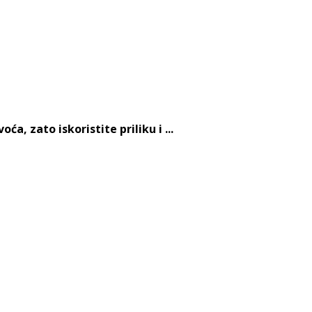
, zato iskoristite priliku i ...