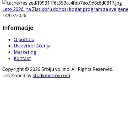
Leto 2026. na Zlatiboru donosi bogat program za sve gene
14/07/2026
Informacije
O portalu
Uslovi korišćenja
Marketing
Kontakt
Copyright © 2026 Srbiju volimo. All Rights Reserved.
Developed by
studiopetrov.com