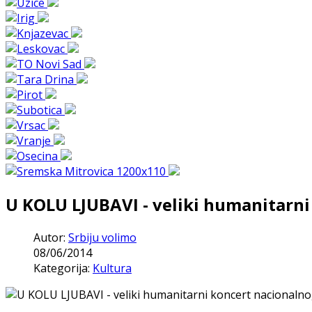
U KOLU LJUBAVI - veliki humanitarn
Autor:
Srbiju volimo
08/06/2014
Kategorija:
Kultura