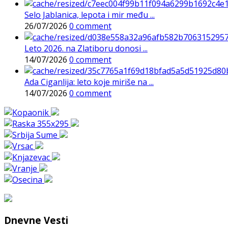
Selo Jablanica, lepota i mir među ...
26/07/2026
0 comment
Leto 2026. na Zlatiboru donosi ...
14/07/2026
0 comment
Ada Ciganlija: leto koje miriše na ...
14/07/2026
0 comment
Dnevne Vesti