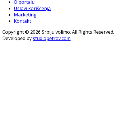
O portalu
Uslovi korišćenja
Marketing
Kontakt
Copyright © 2026 Srbiju volimo. All Rights Reserved.
Developed by
studiopetrov.com