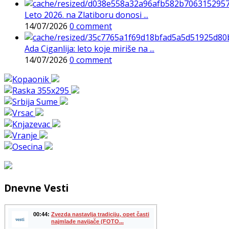
Leto 2026. na Zlatiboru donosi ...
14/07/2026
0 comment
Ada Ciganlija: leto koje miriše na ...
14/07/2026
0 comment
Dnevne Vesti