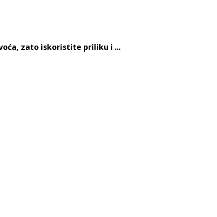
, zato iskoristite priliku i ...