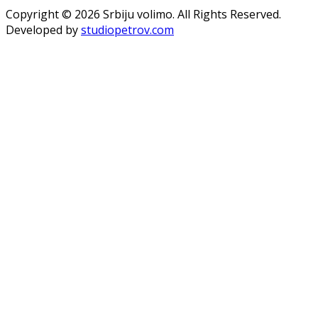
Copyright © 2026 Srbiju volimo. All Rights Reserved.
Developed by
studiopetrov.com