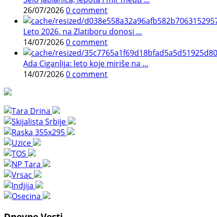
26/07/2026
0 comment
Leto 2026. na Zlatiboru donosi ...
14/07/2026
0 comment
Ada Ciganlija: leto koje miriše na ...
14/07/2026
0 comment
Dnevne Vesti