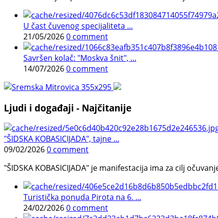
U čast čuvenog specijaliteta ...
21/05/2026
0 comment
Savršen kolač: "Moskva šnit", ...
14/07/2026
0 comment
Ljudi i događaji - Najčitanije
"ŠIDSKA KOBASICIJADA", tajne ...
09/02/2026
0 comment
"ŠIDSKA KOBASICIJADA" je manifestacija ima za cilj očuvanje o
Turistička ponuda Pirota na 6. ...
24/02/2026
0 comment