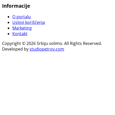
Informacije
O portalu
Uslovi korišćenja
Marketing
Kontakt
Copyright © 2026 Srbiju volimo. All Rights Reserved.
Developed by
studiopetrov.com