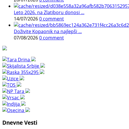
Leto 2026. na Zlatiboru donosi ...
14/07/2026
0 comment
Doživite Kopaonik na najlepši ...
07/08/2026
0 comment
Dnevne Vesti