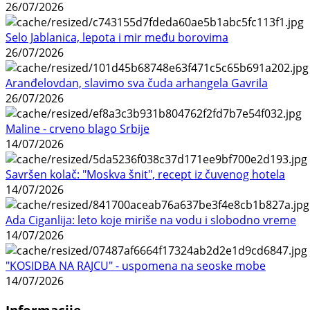
26/07/2026
Selo Jablanica, lepota i mir među borovima
26/07/2026
Aranđelovdan, slavimo sva čuda arhangela Gavrila
26/07/2026
Maline - crveno blago Srbije
14/07/2026
Savršen kolač: "Moskva šnit", recept iz čuvenog hotela
14/07/2026
Ada Ciganlija: leto koje miriše na vodu i slobodno vreme
14/07/2026
"KOSIDBA NA RAJCU" - uspomena na seoske mobe
14/07/2026