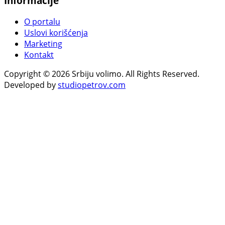
Informacije
O portalu
Uslovi korišćenja
Marketing
Kontakt
Copyright © 2026 Srbiju volimo. All Rights Reserved.
Developed by
studiopetrov.com