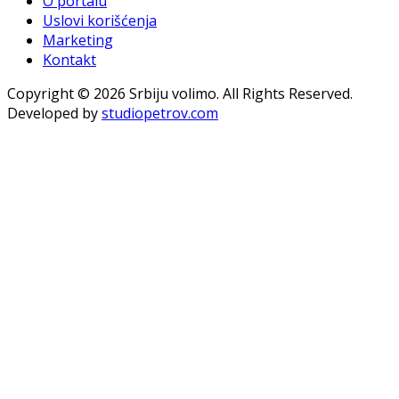
O portalu
Uslovi korišćenja
Marketing
Kontakt
Copyright © 2026 Srbiju volimo. All Rights Reserved.
Developed by
studiopetrov.com