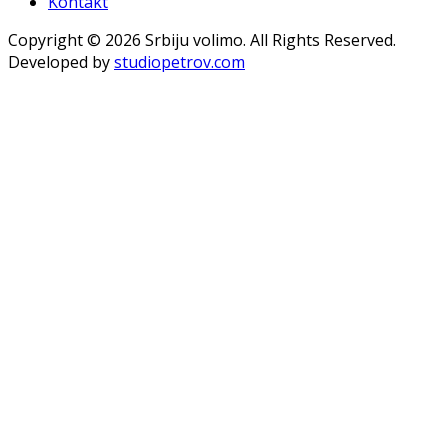
Kontakt
Copyright © 2026 Srbiju volimo. All Rights Reserved.
Developed by
studiopetrov.com