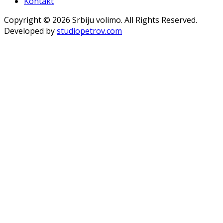
Kontakt
Copyright © 2026 Srbiju volimo. All Rights Reserved.
Developed by
studiopetrov.com