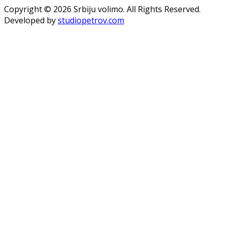
Copyright © 2026 Srbiju volimo. All Rights Reserved.
Developed by
studiopetrov.com