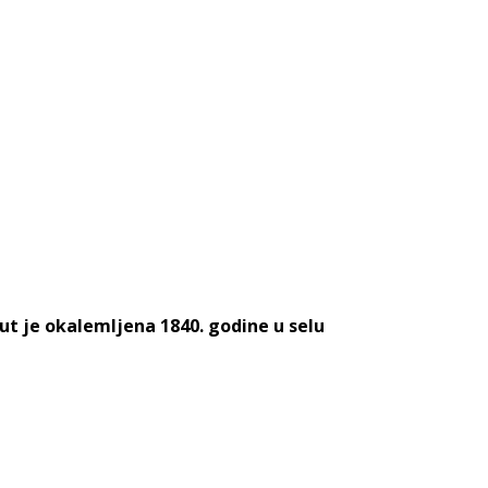
t je okalemljena 1840. godine u selu