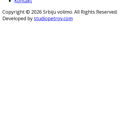
Kontakt
Copyright © 2026 Srbiju volimo. All Rights Reserved.
Developed by
studiopetrov.com