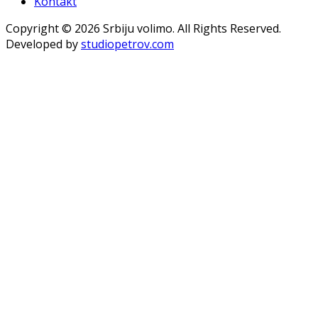
Kontakt
Copyright © 2026 Srbiju volimo. All Rights Reserved.
Developed by
studiopetrov.com