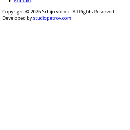
Kontakt
Copyright © 2026 Srbiju volimo. All Rights Reserved.
Developed by
studiopetrov.com