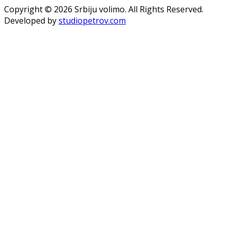
Copyright © 2026 Srbiju volimo. All Rights Reserved.
Developed by
studiopetrov.com