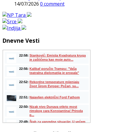
14/07/2026
0 comment
Dnevne Vesti