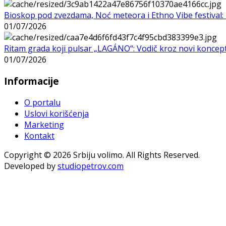
Bioskop pod zvezdama, Noć meteora i Ethno Vibe festival: 
01/07/2026
Ritam grada koji pulsar „LAGÁNO“: Vodič kroz novi koncep
01/07/2026
Informacije
O portalu
Uslovi korišćenja
Marketing
Kontakt
Copyright © 2026 Srbiju volimo. All Rights Reserved.
Developed by
studiopetrov.com