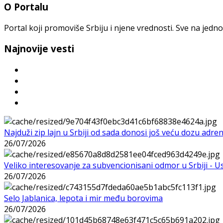
O Portalu
Portal koji promoviše Srbiju i njene vrednosti. Sve na jedno
Najnovije vesti
Najduži zip lajn u Srbiji od sada donosi još veću dozu adre
26/07/2026
Veliko interesovanje za subvencionisani odmor u Srbiji - 
26/07/2026
Selo Jablanica, lepota i mir među borovima
26/07/2026