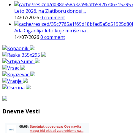
Leto 2026. na Zlatiboru donosi ...
14/07/2026
0 comment
Ada Ciganlija: leto koje miriše na ...
14/07/2026
0 comment
Dnevne Vesti