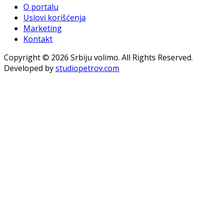
O portalu
Uslovi korišćenja
Marketing
Kontakt
Copyright © 2026 Srbiju volimo. All Rights Reserved.
Developed by
studiopetrov.com