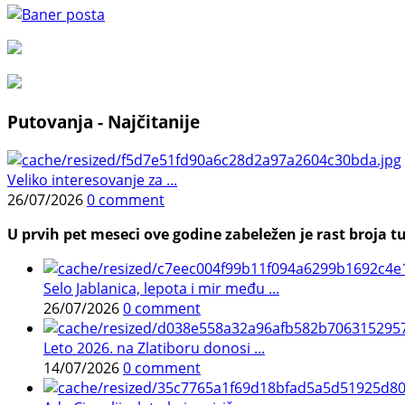
Putovanja - Najčitanije
Veliko interesovanje za ...
26/07/2026
0 comment
U prvih pet meseci ove godine zabeležen je rast broja tu
Selo Jablanica, lepota i mir među ...
26/07/2026
0 comment
Leto 2026. na Zlatiboru donosi ...
14/07/2026
0 comment