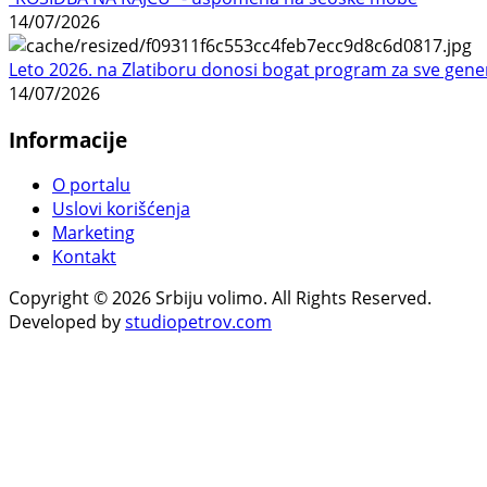
14/07/2026
Leto 2026. na Zlatiboru donosi bogat program za sve gene
14/07/2026
Informacije
O portalu
Uslovi korišćenja
Marketing
Kontakt
Copyright © 2026 Srbiju volimo. All Rights Reserved.
Developed by
studiopetrov.com