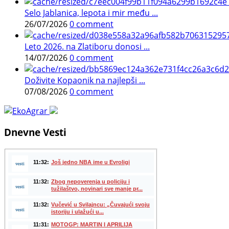
Selo Jablanica, lepota i mir među ...
26/07/2026
0 comment
Leto 2026. na Zlatiboru donosi ...
14/07/2026
0 comment
Doživite Kopaonik na najlepši ...
07/08/2026
0 comment
Dnevne Vesti