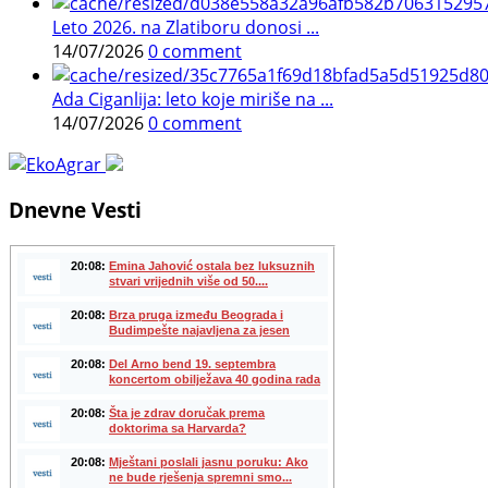
Leto 2026. na Zlatiboru donosi ...
14/07/2026
0 comment
Ada Ciganlija: leto koje miriše na ...
14/07/2026
0 comment
Dnevne Vesti