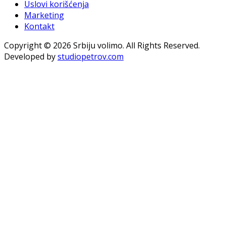
Uslovi korišćenja
Marketing
Kontakt
Copyright © 2026 Srbiju volimo. All Rights Reserved.
Developed by
studiopetrov.com