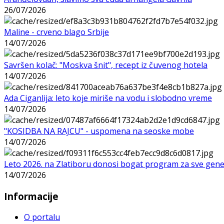
26/07/2026
Maline - crveno blago Srbije
14/07/2026
Savršen kolač: "Moskva šnit", recept iz čuvenog hotela
14/07/2026
Ada Ciganlija: leto koje miriše na vodu i slobodno vreme
14/07/2026
"KOSIDBA NA RAJCU" - uspomena na seoske mobe
14/07/2026
Leto 2026. na Zlatiboru donosi bogat program za sve gene
14/07/2026
Informacije
O portalu