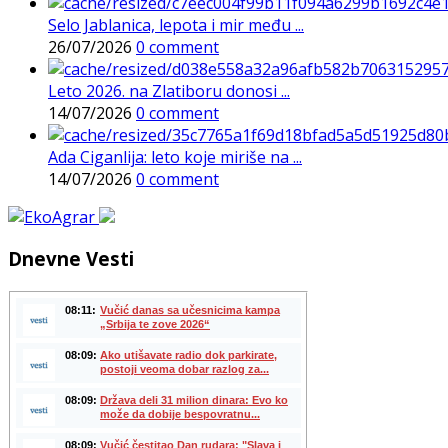
Selo Jablanica, lepota i mir među ...
26/07/2026
0 comment
Leto 2026. na Zlatiboru donosi ...
14/07/2026
0 comment
Ada Ciganlija: leto koje miriše na ...
14/07/2026
0 comment
Dnevne Vesti